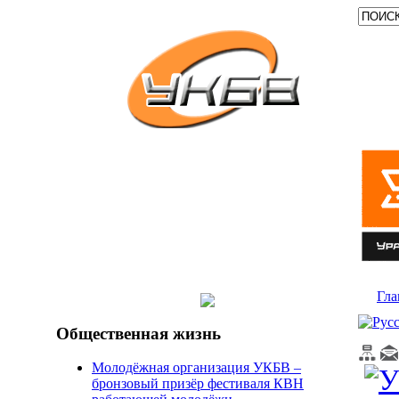
Гла
Общественная жизнь
Молодёжная организация УКБВ –
бронзовый призёр фестиваля КВН