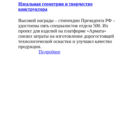
Идеальная геометрия и творчество
конструктора
Высокой награды – стипендии Президента РФ –
удостоены пять специалистов отдела 500. Их
проект для изделий на платформе «Армата»
снизил затраты на изготовление дорогостоящей
технологической оснастки и улучшил качество
продукции.
Подробнее