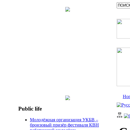
Ho
Public life
Молодёжная организация УКБВ –
бронзовый призёр фестиваля КВН