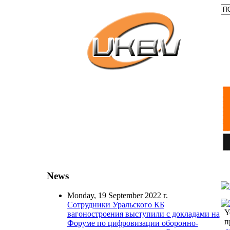
News
Monday, 19 September 2022 г.
Сотрудники Уральского КБ
Y
вагоностроения выступили с докладами на
п
Форуме по цифровизации оборонно-