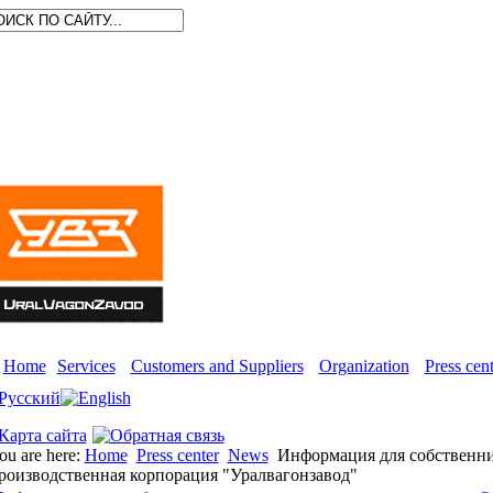
Home
Services
Customers and Suppliers
Organization
Press cent
ou are here:
Home
Press center
News
Информация для собственни
роизводственная корпорация "Уралвагонзавод"