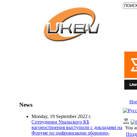
Ho
News
Monday, 19 September 2022 г.
Сотрудники Уральского КБ
вагоностроения выступили с докладами на
You a
Форуме по цифровизации оборонно-
Позд