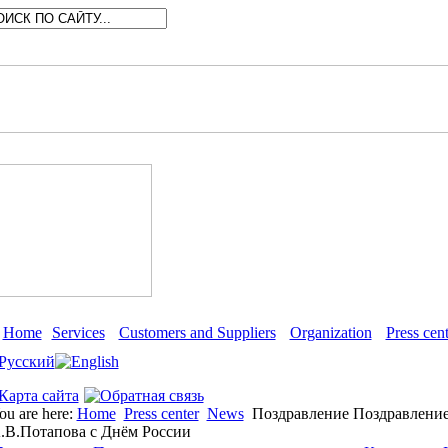
Home
Services
Customers and Suppliers
Organization
Press cent
ou are here:
Home
Press center
News
Поздравление Поздравление
.В.Потапова с Днём России