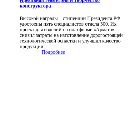
Идеальная геометрия и творчество
конструктора
Высокой награды – стипендии Президента РФ –
удостоены пять специалистов отдела 500. Их
проект для изделий на платформе «Армата»
снизил затраты на изготовление дорогостоящей
технологической оснастки и улучшил качество
продукции.
Подробнее