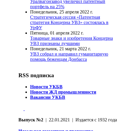
Уралвагонзавод увеличил патентный
портфель на 25%
Понедельник, 25 апреля 2022 г.
Стратегическая сессия «Патентная
стратегия Концерна УВЗ» состоялась в
УрФУ
Пятница, 01 апреля 2022 г.
Товарные знаки и изобретения Концерна
УВЗ признаны лучшими
Понедельник, 21 марта 2022 г.
УВЗ собрал и направил гуманитарную
помощь беженцам Донбасса
RSS подписка
Новости УКБВ
Новости ЖД промышленности
Вакансии УКБВ
Выпуск №2
| 22.01.2021 | Издается с 1932 года