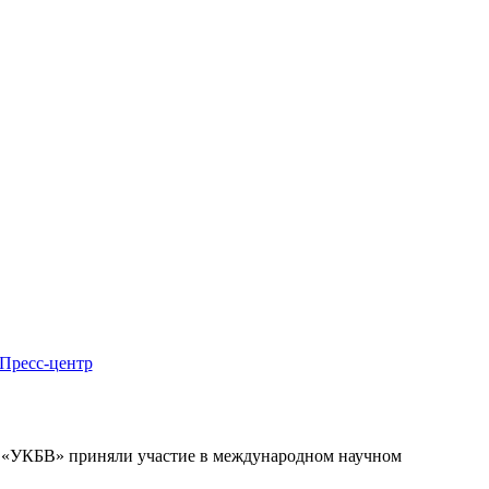
Пресс-центр
«УКБВ» приняли участие в международном научном