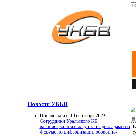
Новости УКБВ
Понедельник, 19 сентября 2022 г.
Сотрудники Уральского КБ
вагоностроения выступили с докладами на
В
Форуме по цифровизации оборонно-
ф