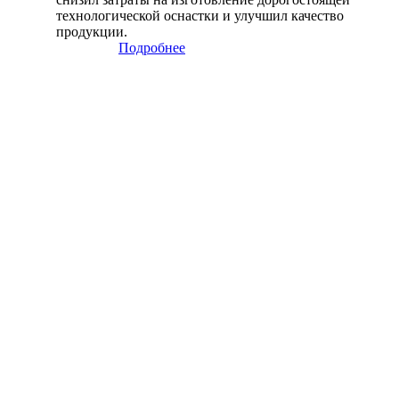
технологической оснастки и улучшил качество
продукции.
Подробнее