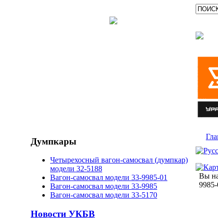
Гла
Думпкары
Четырехосный вагон-самосвал (думпкар)
модели 32-5188
Вы на
Вагон-самосвал модели 33-9985-01
9985-
Вагон-самосвал модели 33-9985
Вагон-самосвал модели 33-5170
Новости УКБВ