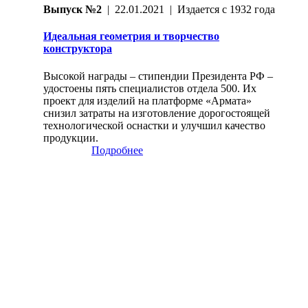
Выпуск №2
| 22.01.2021 | Издается с 1932 года
Идеальная геометрия и творчество
конструктора
Высокой награды – стипендии Президента РФ –
удостоены пять специалистов отдела 500. Их
проект для изделий на платформе «Армата»
снизил затраты на изготовление дорогостоящей
технологической оснастки и улучшил качество
продукции.
Подробнее