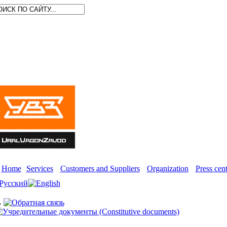
Home
Services
Customers and Suppliers
Organization
Press cent