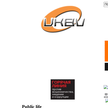
Public life