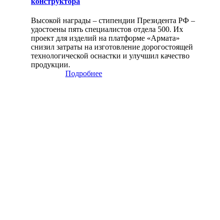
конструктора
Высокой награды – стипендии Президента РФ –
удостоены пять специалистов отдела 500. Их
проект для изделий на платформе «Армата»
снизил затраты на изготовление дорогостоящей
технологической оснастки и улучшил качество
продукции.
Подробнее