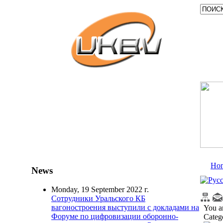
Ho
News
Monday, 19 September 2022 г.
Сотрудники Уральского КБ
вагоностроения выступили с докладами на
You a
Форуме по цифровизации оборонно-
Categ