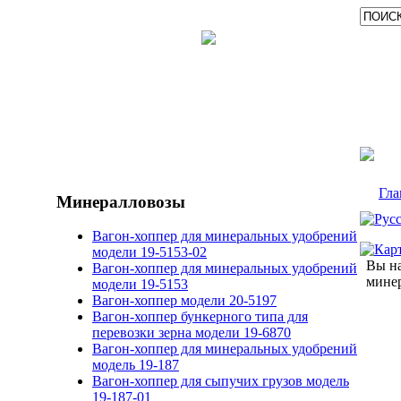
Гла
Минералловозы
Вагон-хоппер для минеральных удобрений
модели 19-5153-02
Вы на
Вагон-хоппер для минеральных удобрений
минер
модели 19-5153
Вагон-хоппер модели 20-5197
Вагон-хоппер бункерного типа для
перевозки зерна модели 19-6870
Вагон-хоппер для минеральных удобрений
модель 19-187
Вагон-хоппер для сыпучих грузов модель
19-187-01