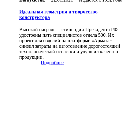
Идеальная геометрия и творчество
конструктора
Высокой награды – стипендии Президента РФ –
удостоены пять специалистов отдела 500. Их
проект для изделий на платформе «Армата»
снизил затраты на изготовление дорогостоящей
технологической оснастки и улучшил качество
продукции.
Подробнее