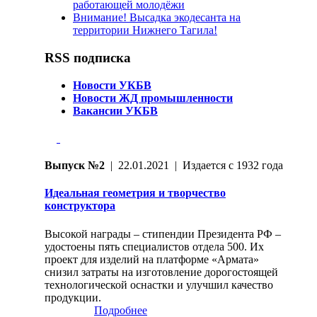
работающей молодёжи
Внимание! Высадка экодесанта на
территории Нижнего Тагила!
RSS подписка
Новости УКБВ
Новости ЖД промышленности
Вакансии УКБВ
Выпуск №2
| 22.01.2021 | Издается с 1932 года
Идеальная геометрия и творчество
конструктора
Высокой награды – стипендии Президента РФ –
удостоены пять специалистов отдела 500. Их
проект для изделий на платформе «Армата»
снизил затраты на изготовление дорогостоящей
технологической оснастки и улучшил качество
продукции.
Подробнее