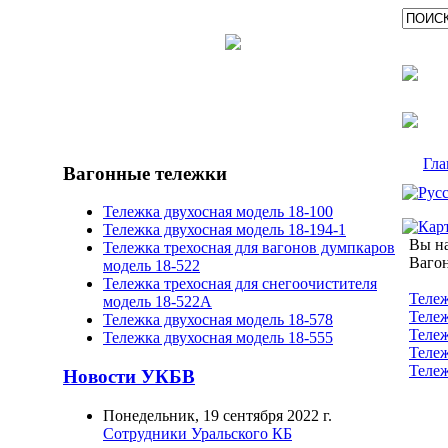
Гла
Вагонные тележки
Тележка двухосная модель 18-100
Тележка двухосная модель 18-194-1
Вы на
Тележка трехосная для вагонов думпкаров
Ваго
модель 18-522
Тележка трехосная для снегоочистителя
Тележ
модель 18-522А
Тележ
Тележка двухосная модель 18-578
Тележ
Тележка двухосная модель 18-555
Тележ
Тележ
Новости УКБВ
Понедельник, 19 сентября 2022 г.
Сотрудники Уральского КБ