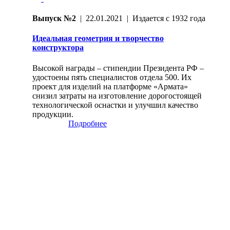
Выпуск №2
| 22.01.2021 | Издается с 1932 года
Идеальная геометрия и творчество
конструктора
Высокой награды – стипендии Президента РФ –
удостоены пять специалистов отдела 500. Их
проект для изделий на платформе «Армата»
снизил затраты на изготовление дорогостоящей
технологической оснастки и улучшил качество
продукции.
Подробнее