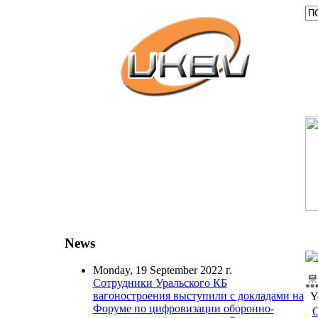
News
Monday, 19 September 2022 г.
Сотрудники Уральского КБ
вагоностроения выступили с докладами на
Y
Форуме по цифровизации оборонно-
О