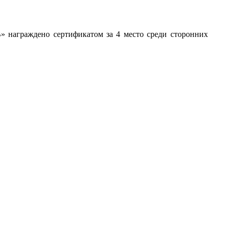
 награждено сертификатом за 4 место среди сторонних