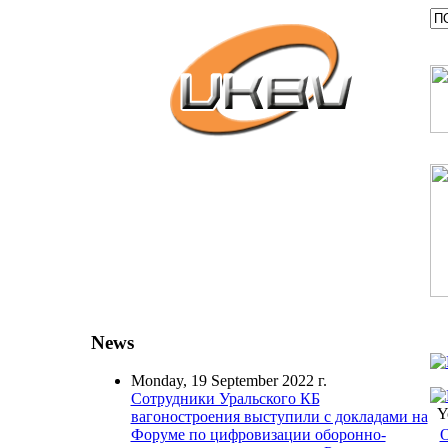
News
Monday, 19 September 2022 г.
Сотрудники Уральского КБ
Y
вагоностроения выступили с докладами на
О
Форуме по цифровизации оборонно-