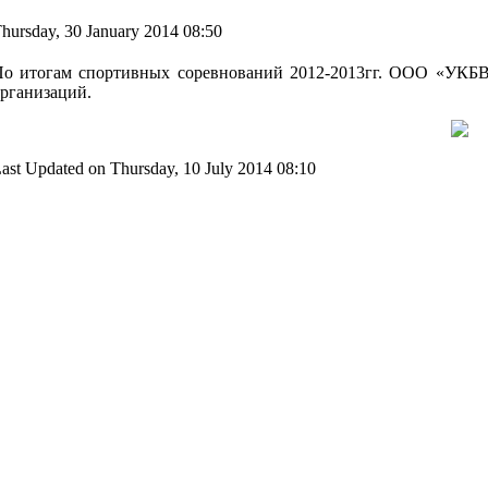
hursday, 30 January 2014 08:50
о итогам спортивных соревнований 2012-2013гг. ООО «УКБВ»
рганизаций.
ast Updated on Thursday, 10 July 2014 08:10