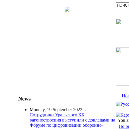
Ho
News
Monday, 19 September 2022 г.
Сотрудники Уральского КБ
вагоностроения выступили с докладами на
You a
Форуме по цифровизации оборонно-
По р