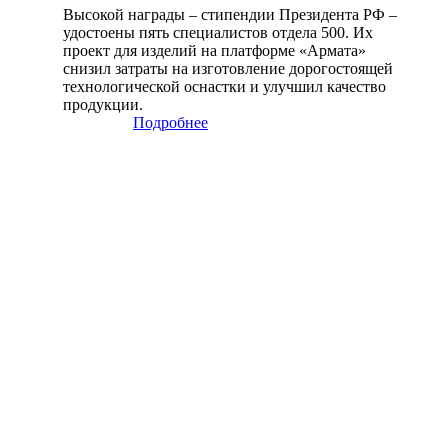
Высокой награды – стипендии Президента РФ –
удостоены пять специалистов отдела 500. Их
проект для изделий на платформе «Армата»
снизил затраты на изготовление дорогостоящей
технологической оснастки и улучшил качество
продукции.
Подробнее