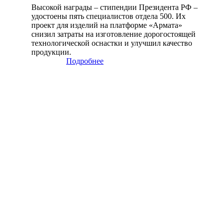
Высокой награды – стипендии Президента РФ –
удостоены пять специалистов отдела 500. Их
проект для изделий на платформе «Армата»
снизил затраты на изготовление дорогостоящей
технологической оснастки и улучшил качество
продукции.
Подробнее