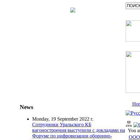
Ho
News
Monday, 19 September 2022 г.
Сотрудники Уральского КБ
вагоностроения выступили с докладами на
You a
Форуме по цифровизации оборонно-
ООО 