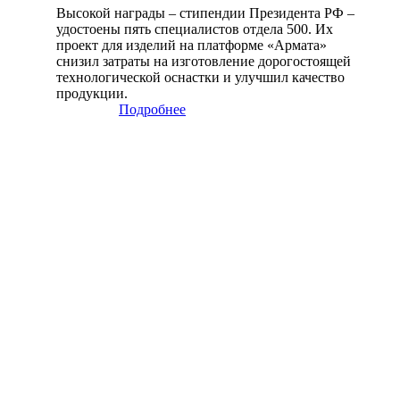
Высокой награды – стипендии Президента РФ –
удостоены пять специалистов отдела 500. Их
проект для изделий на платформе «Армата»
снизил затраты на изготовление дорогостоящей
технологической оснастки и улучшил качество
продукции.
Подробнее