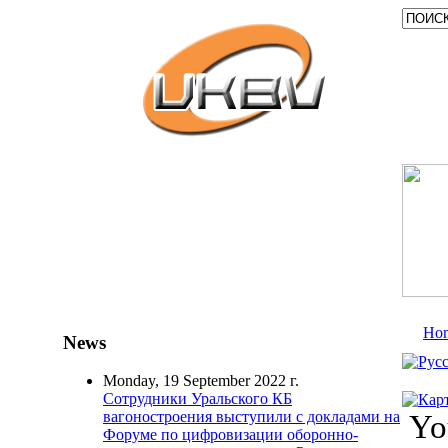
Ho
News
Monday, 19 September 2022 г.
Сотрудники Уральского КБ
вагоностроения выступили с докладами на
Yo
Форуме по цифровизации оборонно-