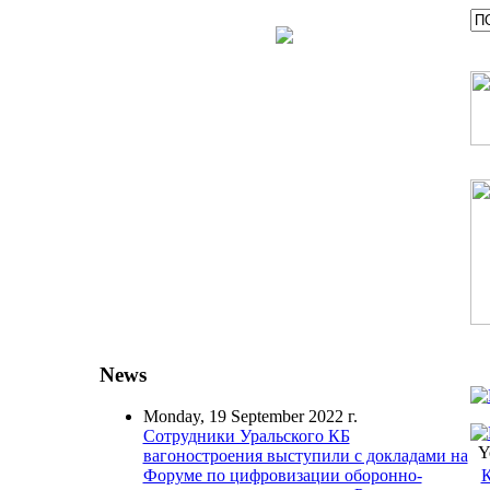
News
Monday, 19 September 2022 г.
Сотрудники Уральского КБ
Y
вагоностроения выступили с докладами на
К
Форуме по цифровизации оборонно-