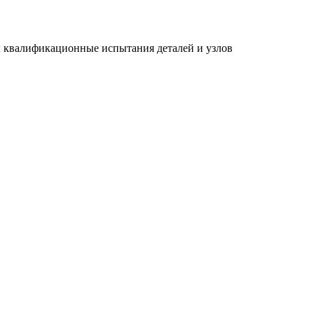
 квалификационные испытания деталей и узлов