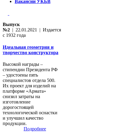
Вакансии УКБВ
Выпуск
№2
| 22.01.2021 | Издается
с 1932 года
Идеальная геометрия и
творчество конструктора
Высокой награды –
стипендии Президента РФ
– удостоены пять
специалистов отдела 500.
Их проект для изделий на
платформе «Армата»
снизил затраты на
изготовление
дорогостоящей
технологической оснастки
и улучшил качество
продукции.
Подробнее