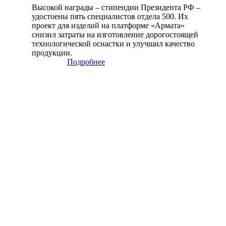
Высокой награды – стипендии Президента РФ –
удостоены пять специалистов отдела 500. Их
проект для изделий на платформе «Армата»
снизил затраты на изготовление дорогостоящей
технологической оснастки и улучшил качество
продукции.
Подробнее