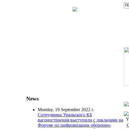
News
Monday, 19 September 2022 г.
Сотрудники Уральского КБ
Y
вагоностроения выступили с докладами на
С
Форуме по цифровизации оборонно-