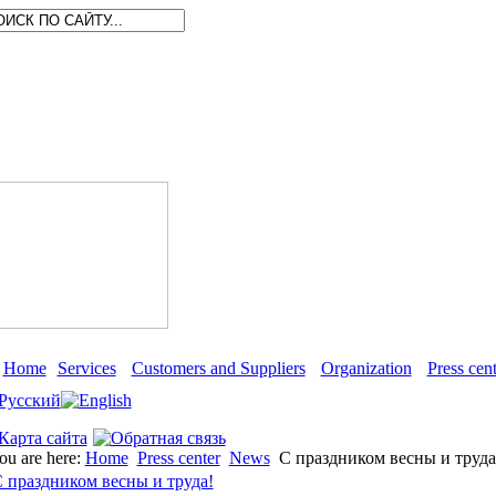
Home
Services
Customers and Suppliers
Organization
Press cent
ou are here:
Home
Press center
News
С праздником весны и труда
 праздником весны и труда!