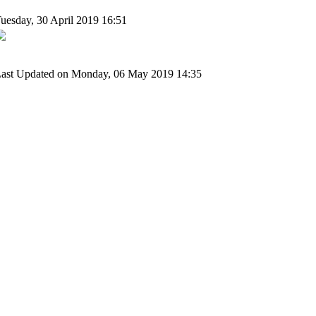
uesday, 30 April 2019 16:51
ast Updated on Monday, 06 May 2019 14:35