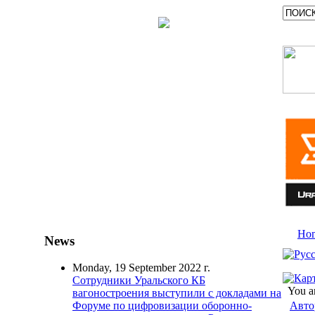
Ho
News
Monday, 19 September 2022 г.
Сотрудники Уральского КБ
You a
вагоностроения выступили с докладами на
Авто
Форуме по цифровизации оборонно-