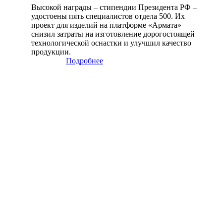
Высокой награды – стипендии Президента РФ –
удостоены пять специалистов отдела 500. Их
проект для изделий на платформе «Армата»
снизил затраты на изготовление дорогостоящей
технологической оснастки и улучшил качество
продукции.
Подробнее