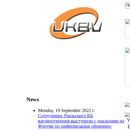
News
Monday, 19 September 2022 г.
Сотрудники Уральского КБ
Y
вагоностроения выступили с докладами на
И
Форуме по цифровизации оборонно-