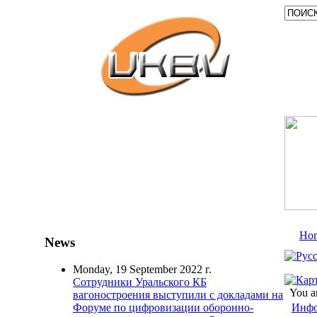
Ho
News
Monday, 19 September 2022 г.
Сотрудники Уральского КБ
You a
вагоностроения выступили с докладами на
Инфо
Форуме по цифровизации оборонно-