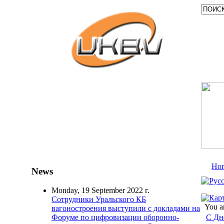
Ho
News
Monday, 19 September 2022 г.
Сотрудники Уральского КБ
You a
вагоностроения выступили с докладами на
С Дн
Форуме по цифровизации оборонно-