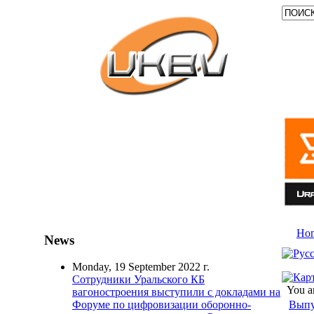
Ho
News
Monday, 19 September 2022 г.
Сотрудники Уральского КБ
You a
вагоностроения выступили с докладами на
Выпу
Форуме по цифровизации оборонно-