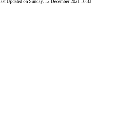
ast Updated on Sunday, 12 December 2021 10:33