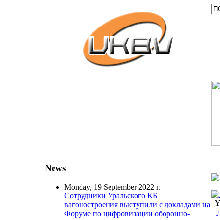
News
Monday, 19 September 2022 г.
Сотрудники Уральского КБ
Y
вагоностроения выступили с докладами на
Л
Форуме по цифровизации оборонно-