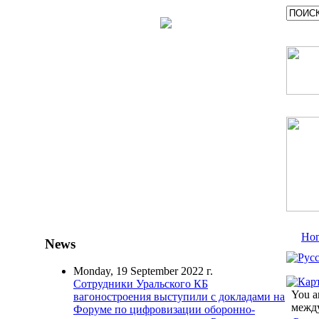
Ho
News
Monday, 19 September 2022 г.
Сотрудники Уральского КБ
You a
вагоностроения выступили с докладами на
межд
Форуме по цифровизации оборонно-