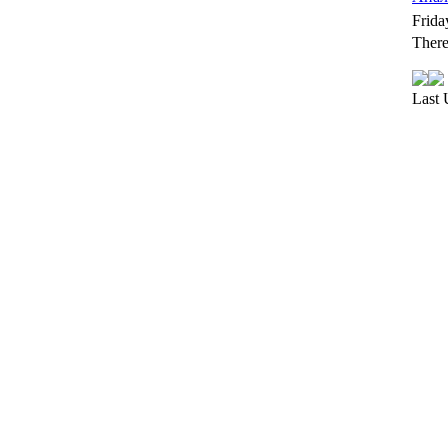
Frida
There
Last 