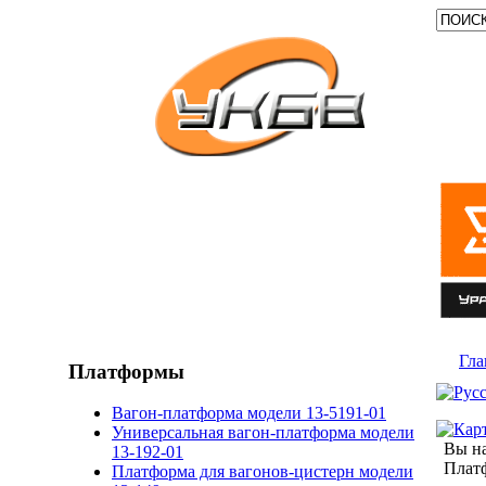
Гла
Платформы
Вагон-платформа модели 13-5191-01
Универсальная вагон-платформа модели
Вы на
13-192-01
Плат
Платформа для вагонов-цистерн модели