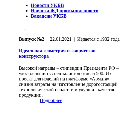
Новости УКБВ
Новости ЖД промышленности
Вакансии УКБВ
Выпуск №2
| 22.01.2021 | Издается с 1932 года
Идеальная геометрия и творчество
конструктора
Высокой награды – стипендии Президента РФ –
удостоены пять специалистов отдела 500. Их
проект для изделий на платформе «Армата»
снизил затраты на изготовление дорогостоящей
технологической оснастки и улучшил качество
продукции.
Подробнее