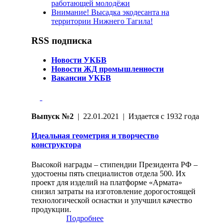
работающей молодёжи
Внимание! Высадка экодесанта на
территории Нижнего Тагила!
RSS подписка
Новости УКБВ
Новости ЖД промышленности
Вакансии УКБВ
Выпуск №2
| 22.01.2021 | Издается с 1932 года
Идеальная геометрия и творчество
конструктора
Высокой награды – стипендии Президента РФ –
удостоены пять специалистов отдела 500. Их
проект для изделий на платформе «Армата»
снизил затраты на изготовление дорогостоящей
технологической оснастки и улучшил качество
продукции.
Подробнее